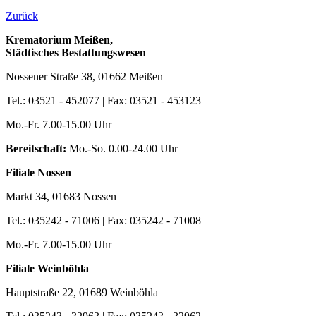
Zurück
Krematorium Meißen,
Städtisches Bestattungswesen
Nossener Straße 38, 01662 Meißen
Tel.: 03521 - 452077 | Fax: 03521 - 453123
Mo.-Fr. 7.00-15.00 Uhr
Bereitschaft:
Mo.-So. 0.00-24.00 Uhr
Filiale Nossen
Markt 34, 01683 Nossen
Tel.: 035242 - 71006 | Fax: 035242 - 71008
Mo.-Fr. 7.00-15.00 Uhr
Filiale Weinböhla
Hauptstraße 22, 01689 Weinböhla