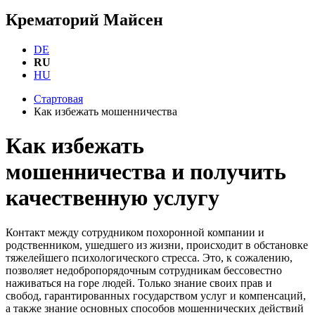
Крематорий Майсен
DE
RU
HU
Стартовая
Как избежать мошенничества
Как избежать
мошенничества и получить
качественную услугу
Контакт между сотрудником похоронной компании и
родственником, ушедшего из жизни, происходит в обстановке
тяжелейшего психологического стресса. Это, к сожалению,
позволяет недобропорядочным сотрудникам бессовестно
наживаться на горе людей. Только знание своих прав и
свобод, гарантированных государством услуг и компенсаций,
а также знание основных способов мошеннических действий