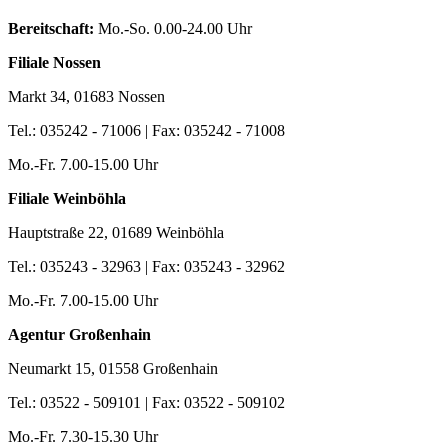
Bereitschaft:
Mo.-So. 0.00-24.00 Uhr
Filiale Nossen
Markt 34, 01683 Nossen
Tel.: 035242 - 71006 | Fax: 035242 - 71008
Mo.-Fr. 7.00-15.00 Uhr
Filiale Weinböhla
Hauptstraße 22, 01689 Weinböhla
Tel.: 035243 - 32963 | Fax: 035243 - 32962
Mo.-Fr. 7.00-15.00 Uhr
Agentur Großenhain
Neumarkt 15, 01558 Großenhain
Tel.: 03522 - 509101 | Fax: 03522 - 509102
Mo.-Fr. 7.30-15.30 Uhr