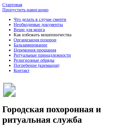
Стартовая
Пропустить навигацию
Что делать в случае смерти
Необходимые документы
Вещи для морга
Как избежать мошенничества
Организация похорон
Бальзамирование
Церемония прощания
Ритуальные принадлежности
Религиозные обряды
Погребение (кремация)
Контакт
Городская похоронная и
ритуальная служба