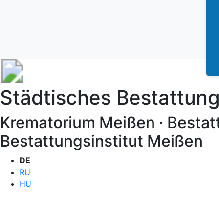
Städtisches Bestattu
Krematorium Meißen · Bestat
Bestattungsinstitut Meißen
DE
RU
HU