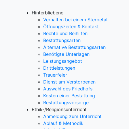
Hinterbliebene
Verhalten bei einem Sterbefall
Öffnungszeiten & Kontakt
Rechte und Beihilfen
Bestattungsarten
Alternative Bestattungsarten
Benötigte Unterlagen
Leistungsangebot
Drittleistungen
Trauerfeier
Dienst am Verstorbenen
Auswahl des Friedhofs
Kosten einer Bestattung
Bestattungsvorsorge
Ethik-/Religionsunterricht
Anmeldung zum Unterricht
Ablauf & Methodik