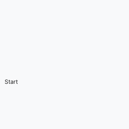
Start