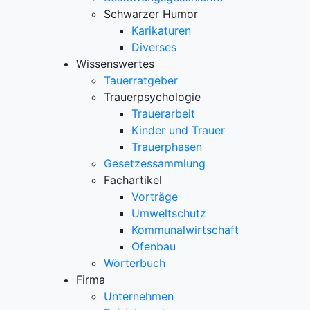
Schwarzer Humor
Karikaturen
Diverses
Wissenswertes
Tauerratgeber
Trauerpsychologie
Trauerarbeit
Kinder und Trauer
Trauerphasen
Gesetzessammlung
Fachartikel
Vorträge
Umweltschutz
Kommunalwirtschaft
Ofenbau
Wörterbuch
Firma
Unternehmen