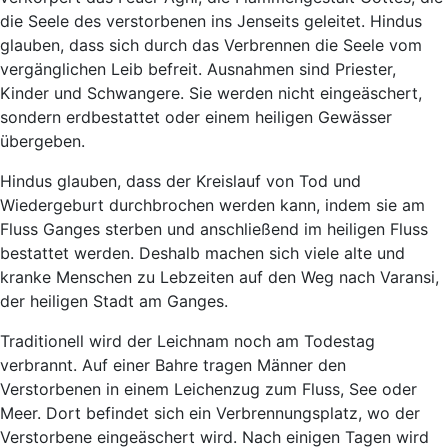
die Seele des verstorbenen ins Jenseits geleitet. Hindus
glauben, dass sich durch das Verbrennen die Seele vom
vergänglichen Leib befreit. Ausnahmen sind Priester,
Kinder und Schwangere. Sie werden nicht eingeäschert,
sondern erdbestattet oder einem heiligen Gewässer
übergeben.
Hindus glauben, dass der Kreislauf von Tod und
Wiedergeburt durchbrochen werden kann, indem sie am
Fluss Ganges sterben und anschließend im heiligen Fluss
bestattet werden. Deshalb machen sich viele alte und
kranke Menschen zu Lebzeiten auf den Weg nach Varansi,
der heiligen Stadt am Ganges.
Traditionell wird der Leichnam noch am Todestag
verbrannt. Auf einer Bahre tragen Männer den
Verstorbenen in einem Leichenzug zum Fluss, See oder
Meer. Dort befindet sich ein Verbrennungsplatz, wo der
Verstorbene eingeäschert wird. Nach einigen Tagen wird