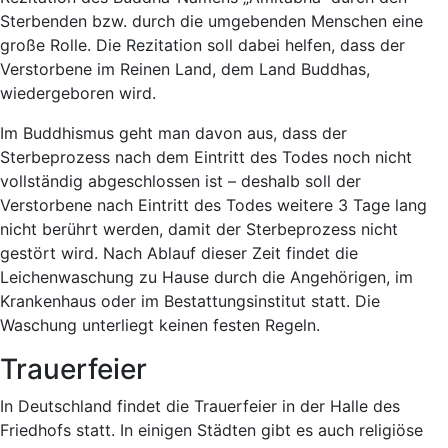
Sterbenden bzw. durch die umgebenden Menschen eine
große Rolle. Die Rezitation soll dabei helfen, dass der
Verstorbene im Reinen Land, dem Land Buddhas,
wiedergeboren wird.
Im Buddhismus geht man davon aus, dass der
Sterbeprozess nach dem Eintritt des Todes noch nicht
vollständig abgeschlossen ist – deshalb soll der
Verstorbene nach Eintritt des Todes weitere 3 Tage lang
nicht berührt werden, damit der Sterbeprozess nicht
gestört wird. Nach Ablauf dieser Zeit findet die
Leichenwaschung zu Hause durch die Angehörigen, im
Krankenhaus oder im Bestattungsinstitut statt. Die
Waschung unterliegt keinen festen Regeln.
Trauerfeier
In Deutschland findet die Trauerfeier in der Halle des
Friedhofs statt. In einigen Städten gibt es auch religiöse