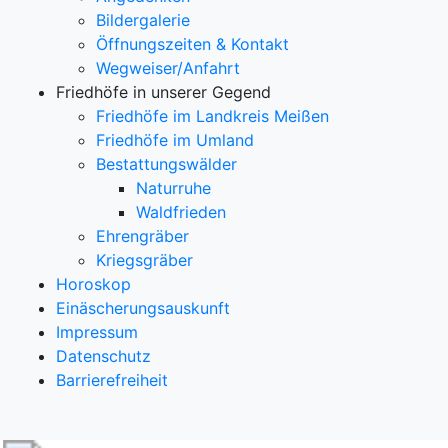
Bildergalerie
Öffnungszeiten & Kontakt
Wegweiser/Anfahrt
Friedhöfe in unserer Gegend
Friedhöfe im Landkreis Meißen
Friedhöfe im Umland
Bestattungswälder
Naturruhe
Waldfrieden
Ehrengräber
Kriegsgräber
Horoskop
Einäscherungsauskunft
Impressum
Datenschutz
Barrierefreiheit