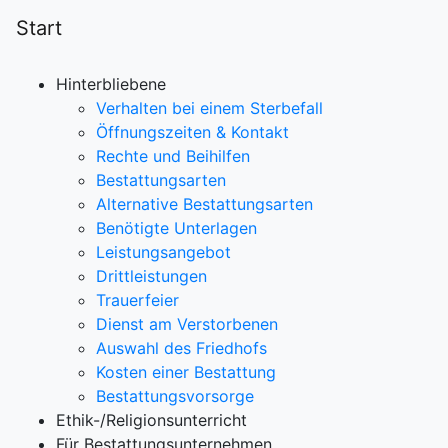
Start
Hinterbliebene
Verhalten bei einem Sterbefall
Öffnungszeiten & Kontakt
Rechte und Beihilfen
Bestattungsarten
Alternative Bestattungsarten
Benötigte Unterlagen
Leistungsangebot
Drittleistungen
Trauerfeier
Dienst am Verstorbenen
Auswahl des Friedhofs
Kosten einer Bestattung
Bestattungsvorsorge
Ethik-/Religionsunterricht
Für Bestattungsunternehmen