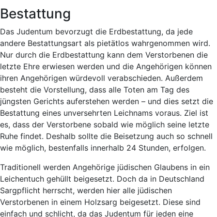
Bestattung
Das Judentum bevorzugt die Erdbestattung, da jede
andere Bestattungsart als pietätlos wahrgenommen wird.
Nur durch die Erdbestattung kann dem Verstorbenen die
letzte Ehre erwiesen werden und die Angehörigen können
ihren Angehörigen würdevoll verabschieden. Außerdem
besteht die Vorstellung, dass alle Toten am Tag des
jüngsten Gerichts auferstehen werden – und dies setzt die
Bestattung eines unversehrten Leichnams voraus. Ziel ist
es, dass der Verstorbene sobald wie möglich seine letzte
Ruhe findet. Deshalb sollte die Beisetzung auch so schnell
wie möglich, bestenfalls innerhalb 24 Stunden, erfolgen.
Traditionell werden Angehörige jüdischen Glaubens in ein
Leichentuch gehüllt beigesetzt. Doch da in Deutschland
Sargpflicht herrscht, werden hier alle jüdischen
Verstorbenen in einem Holzsarg beigesetzt. Diese sind
einfach und schlicht, da das Judentum für jeden eine