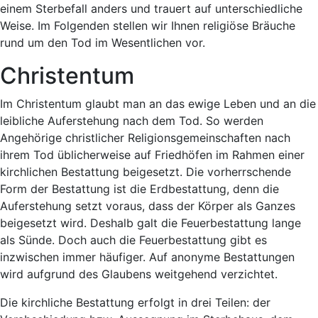
einem Sterbefall anders und trauert auf unterschiedliche
Weise. Im Folgenden stellen wir Ihnen religiöse Bräuche
rund um den Tod im Wesentlichen vor.
Christentum
Im Christentum glaubt man an das ewige Leben und an die
leibliche Auferstehung nach dem Tod. So werden
Angehörige christlicher Religionsgemeinschaften nach
ihrem Tod üblicherweise auf Friedhöfen im Rahmen einer
kirchlichen Bestattung beigesetzt. Die vorherrschende
Form der Bestattung ist die Erdbestattung, denn die
Auferstehung setzt voraus, dass der Körper als Ganzes
beigesetzt wird. Deshalb galt die Feuerbestattung lange
als Sünde. Doch auch die Feuerbestattung gibt es
inzwischen immer häufiger. Auf anonyme Bestattungen
wird aufgrund des Glaubens weitgehend verzichtet.
Die kirchliche Bestattung erfolgt in drei Teilen: der