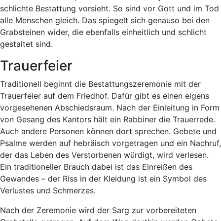
schlichte Bestattung vorsieht. So sind vor Gott und im Tod
alle Menschen gleich. Das spiegelt sich genauso bei den
Grabsteinen wider, die ebenfalls einheitlich und schlicht
gestaltet sind.
Trauerfeier
Traditionell beginnt die Bestattungszeremonie mit der
Trauerfeier auf dem Friedhof. Dafür gibt es einen eigens
vorgesehenen Abschiedsraum. Nach der Einleitung in Form
von Gesang des Kantors hält ein Rab­biner die Trauerrede.
Auch andere Personen können dort sprechen. Gebete und
Psalme werden auf hebräisch vorgetragen und ein Nachruf,
der das Leben des Verstorbenen würdigt, wird verlesen.
Ein traditioneller Brauch dabei ist das Einreißen des
Gewandes – der Riss in der Kleidung ist ein Symbol des
Verlustes und Schmerzes.
Nach der Zeremonie wird der Sarg zur vorbereiteten