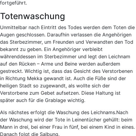
fortgeführt.
Totenwaschung
Unmittelbar nach Eintritt des Todes werden dem Toten die
Augen geschlossen. Daraufhin verlassen die Angehörigen
das Sterbezimmer, um Freunden und Verwandten den Tod
bekannt zu geben. Ein Angehöriger verbleibt
währenddessen im Sterbezimmer und legt den Leichnam
auf den Rücken – Arme und Beine werden außerdem
gestreckt. Wichtig ist, dass das Gesicht des Verstorbenen
in Richtung Mekka gewandt ist. Auch die Füße sind der
heiligen Stadt so zugewandt, als wollte sich der
Verstorbene zum Gebet aufsetzen. Diese Haltung ist
später auch für die Grablage wichtig.
Als nächstes erfolgt die Waschung des Leichnams.Nach
der Waschung wird der Tote in Leinentücher gehüllt: beim
Mann in drei, bei einer Frau in fünf, bei einem Kind in eines.
Danach folgt die Salbung.