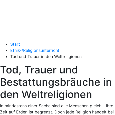
Start
Ethik-/Religionsunterricht
Tod und Trauer in den Weltreligionen
Tod, Trauer und
Bestattungsbräuche in
den Weltreligionen
In mindestens einer Sache sind alle Menschen gleich – ihre
Zeit auf Erden ist begrenzt. Doch jede Religion handelt bei