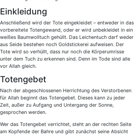
Einkleidung
Anschließend wird der Tote eingekleidet – entweder in das
vorbereitete Totengewand, oder er wird unbekleidet in ein
weißes Baumwolltuch gehüllt. Das Leichentuch darf weder
aus Seide bestehen noch Goldstickerei aufweisen. Der
Tote wird so verhüllt, dass nur noch die Körperumrisse
unter dem Tuch zu erkennen sind. Denn im Tode sind alle
vor Allah gleich.
Totengebet
Nach der abgeschlossenen Herrichtung des Verstorbenen
für Allah beginnt das Totengebet. Dieses kann zu jeder
Zeit, außer zu Aufgang und Untergang der Sonne,
gesprochen werden.
Wer das Totengebet verrichtet, steht an der rechten Seite
am Kopfende der Bahre und gibt zunächst seine Absicht