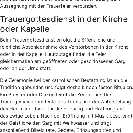
Aussegnung mit der Trauerfeier verbunden.
Trauergottesdienst in der Kirche
oder Kapelle
Beim Trauergottesdienst erfolgt die öffentliche und
feierliche Abschiednahme des Verstorbenen in der Kirche
oder in der Kapelle. Heutzutage findet die Feier
gleichermaßen am geöffneten oder geschlossenen Sarg
oder an der Urne statt.
Die Zeremonie bei der katholischen Bestattung ist an die
Tradition gebunden und folgt deshalb noch festen Ritualen.
Ein Priester oder Diakon leitet die Zeremonie. Die
Trauergemeinde gedenkt des Todes und der Auferstehung
des Herrn und dankt für die Erlösung und Hoffnung auf
das ewige Leben. Nach der Eröffnung mit Musik besprengt
der Geistliche den Sarg mit Weihwasser und trägt
anschließend Bibelzitate, Gebete, Erlösungsbitten und