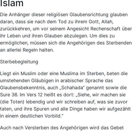
Islam
Die Anhänger dieser religiösen Glaubensrichtung glauben
daran, dass sie nach dem Tod zu ihrem Gott, Allah,
zurückkehren, um vor seinem Angesicht Rechenschaft über
ihr Leben und ihren Glauben abzulegen. Um dies zu
ermöglichen, müssen sich die Angehörigen des Sterbenden
an allerlei Regeln halten.
Sterbebegleitung
Liegt ein Muslim oder eine Muslima im Sterben, beten die
umstehenden Gläubigen in arabischer Sprache das
Glaubensbekenntnis, auch „Schahada“ genannt sowie die
Sure 36. Im Vers 12 heißt es dort: „Siehe, wir machen sie
(die Toten) lebendig und wir schreiben auf, was sie zuvor
taten, und ihre Spuren und alle Dinge haben wir aufgezählt
in einem deutlichen Vorbild.“
Auch nach Versterben des Angehörigen wird das Gebet