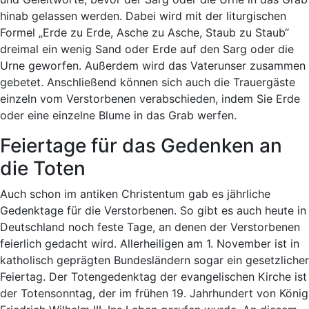
hinab gelassen werden. Dabei wird mit der liturgischen
Formel „Erde zu Erde, Asche zu Asche, Staub zu Staub“
dreimal ein wenig Sand oder Erde auf den Sarg oder die
Urne geworfen. Außerdem wird das Vaterunser zusammen
gebetet. Anschließend können sich auch die Trauergäste
einzeln vom Verstorbenen verabschieden, indem Sie Erde
oder eine einzelne Blume in das Grab werfen.
Feiertage für das Gedenken an
die Toten
Auch schon im antiken Christentum gab es jährliche
Gedenktage für die Verstorbenen. So gibt es auch heute in
Deutschland noch feste Tage, an denen der Verstorbenen
feierlich gedacht wird. Allerheiligen am 1. November ist in
katholisch geprägten Bundesländern sogar ein gesetzlicher
Feiertag. Der Totengedenktag der evangelischen Kirche ist
der Totensonntag, der im frühen 19. Jahrhundert von König