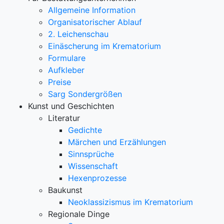
Allgemeine Information
Organisatorischer Ablauf
2. Leichenschau
Einäscherung im Krematorium
Formulare
Aufkleber
Preise
Sarg Sondergrößen
Kunst und Geschichten
Literatur
Gedichte
Märchen und Erzählungen
Sinnsprüche
Wissenschaft
Hexenprozesse
Baukunst
Neoklassizismus im Krematorium
Regionale Dinge