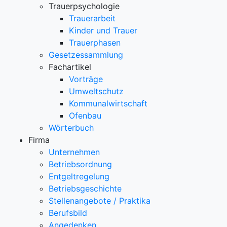
Trauerpsychologie
Trauerarbeit
Kinder und Trauer
Trauerphasen
Gesetzessammlung
Fachartikel
Vorträge
Umweltschutz
Kommunalwirtschaft
Ofenbau
Wörterbuch
Firma
Unternehmen
Betriebsordnung
Entgeltregelung
Betriebsgeschichte
Stellenangebote / Praktika
Berufsbild
Angedenken