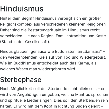
Hinduismus
Hinter dem Begriff Hinduismus verbirgt sich ein großer
Religionskomplex aus verschiedenen kleineren Religionen.
Daher sind die Bestattungsrituale im Hinduismus recht
verschieden – je nach Region, Familientradition und Kaste
(Stand in der Gesellschaft).
Hindus glauben, genauso wie Buddhisten, an „Samsara“ –
den wiederholenden Kreislauf von Tod und Wiedergeburt.
Wie im Buddhismus entscheidet auch das Karma, als
welches Wesen man wiedergeboren wird.
Sterbephase
Nach Möglichkeit soll der Sterbende nicht allein sein – er
wird von Angehörigen umgeben, welche Mantras sprechen
und spirituelle Lieder singen. Dies soll den Sterbenden rein
halten. Er wird mit dem Kopf in Richtung Süden gelegt –