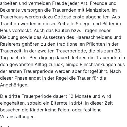
arbeiten und vermeiden Freude jeder Art. Freunde und
Bekannte versorgen die Trauernden mit Mahlzeiten. Im
Trauerhaus werden dazu Gottesdienste abgehalten. Aus
Tradition werden in dieser Zeit alle Spiegel und Bilder im
Haus verdeckt. Auch das Kaufen bzw. Tragen neuer
Kleidung sowie das Aussetzen des Haareschneidens und
Rasierens gehören zu den traditionellen Pflichten in der
Trauerzeit. In der zweiten Trauerperiode, die bis zum 30.
Tag nach der Beerdigung dauert, kehren die Trauernden in
den gewohnten Alltag zurück, einige Einschränkungen aus
der ersten Trauerperiode werden aber fortgeführt. Nach
dieser Phase endet in der Regel die Trauer für die
Angehörigen.
Die dritte Trauerperiode dauert 12 Monate und wird
eingehalten, sobald ein Elternteil stirbt. In dieser Zeit
besuchen die Kinder keine Feiern oder festliche
Veranstaltungen.