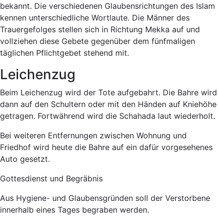
bekannt. Die verschiedenen Glaubensrichtungen des Islam
kennen unterschiedliche Wortlaute. Die Männer des
Trauergefolges stellen sich in Richtung Mekka auf und
vollziehen diese Gebete gegenüber dem fünfmaligen
täglichen Pflichtgebet stehend mit.
Leichenzug
Beim Leichenzug wird der Tote aufgebahrt. Die Bahre wird
dann auf den Schultern oder mit den Händen auf Kniehöhe
getragen. Fortwährend wird die Schahada laut wiederholt.
Bei weiteren Entfernungen zwischen Wohnung und
Friedhof wird heute die Bahre auf ein dafür vorgesehenes
Auto gesetzt.
Gottesdienst und Begräbnis
Aus Hygiene- und Glaubensgründen soll der Verstorbene
innerhalb eines Tages begraben werden.