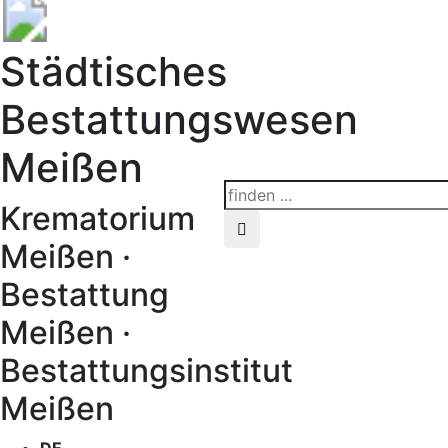
Städtisches
Bestattungswesen
Meißen
Krematorium
Meißen ·
Bestattung
Meißen ·
Bestattungsinstitut
Meißen