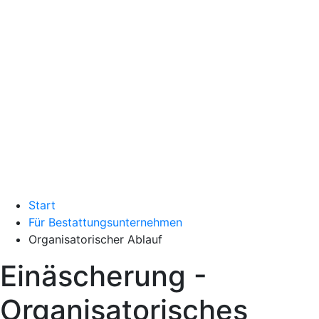
Start
Für Bestattungsunternehmen
Organisatorischer Ablauf
Einäscherung -
Organisatorisches