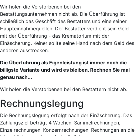
Wir holen die Verstorbenen bei den
Bestattungsunternehmen nicht ab. Die Überführung ist
schließlich das Geschäft des Bestatters und eine seiner
Haupteinnahmequellen. Der Bestatter verdient sein Geld
mit der Überführung - das Krematorium mit der
Einäscherung. Keiner sollte seine Hand nach dem Geld des
anderen ausstrecken.
Die Überführung als Eigenleistung ist immer noch die
billigste Variante und wird es bleiben. Rechnen Sie mal
genau nach...
Wir holen die Verstorbenen bei den Bestattern nicht ab.
Rechnungslegung
Die Rechnungslegung erfolgt nach der Einäscherung. Das
Zahlungsziel beträgt 4 Wochen. Sammelrechnungen,
Einzelrechnungen, Konzernrechnungen, Rechnungen an die