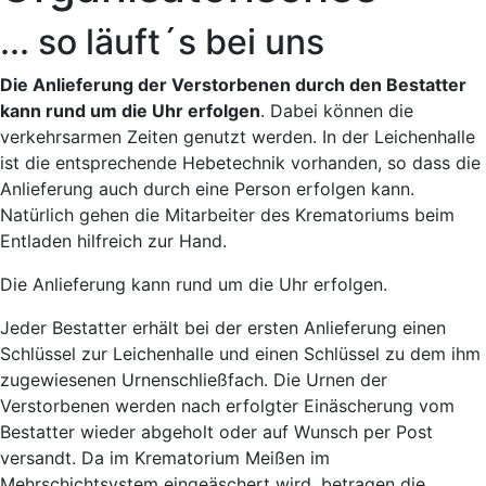
... so läuft´s bei uns
Die Anlieferung der Verstorbenen durch den Bestatter
kann rund um die Uhr erfolgen
. Dabei können die
verkehrsarmen Zeiten genutzt werden. In der Leichenhalle
ist die entsprechende Hebetechnik vorhanden, so dass die
Anlieferung auch durch eine Person erfolgen kann.
Natürlich gehen die Mitarbeiter des Krematoriums beim
Entladen hilfreich zur Hand.
Die Anlieferung kann rund um die Uhr erfolgen.
Jeder Bestatter erhält bei der ersten Anlieferung einen
Schlüssel zur Leichenhalle und einen Schlüssel zu dem ihm
zugewiesenen Urnenschließfach. Die Urnen der
Verstorbenen werden nach erfolgter Einäscherung vom
Bestatter wieder abgeholt oder auf Wunsch per Post
versandt. Da im Krematorium Meißen im
Mehrschichtsystem eingeäschert wird, betragen die