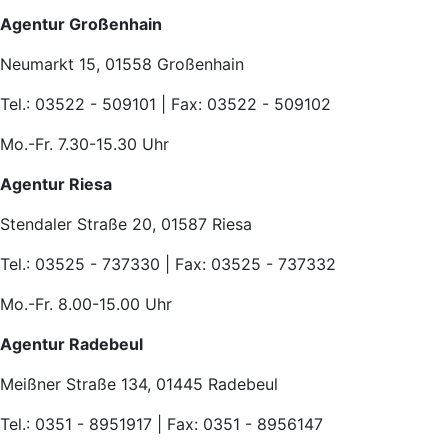
Agentur Großenhain
Neumarkt 15, 01558 Großenhain
Tel.: 03522 - 509101 | Fax: 03522 - 509102
Mo.-Fr. 7.30-15.30 Uhr
Agentur Riesa
Stendaler Straße 20, 01587 Riesa
Tel.: 03525 - 737330 | Fax: 03525 - 737332
Mo.-Fr. 8.00-15.00 Uhr
Agentur Radebeul
Meißner Straße 134, 01445 Radebeul
Tel.: 0351 - 8951917 | Fax: 0351 - 8956147