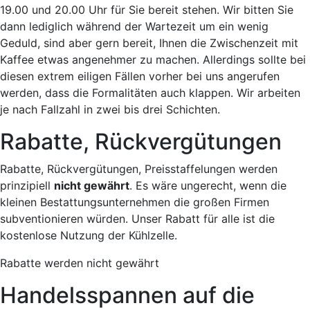
19.00 und 20.00 Uhr für Sie bereit stehen. Wir bitten Sie
dann lediglich während der Wartezeit um ein wenig
Geduld, sind aber gern bereit, Ihnen die Zwischenzeit mit
Kaffee etwas angenehmer zu machen. Allerdings sollte bei
diesen extrem eiligen Fällen vorher bei uns angerufen
werden, dass die Formalitäten auch klappen. Wir arbeiten
je nach Fallzahl in zwei bis drei Schichten.
Rabatte, Rückvergütungen
Rabatte, Rückvergütungen, Preisstaffelungen werden
prinzipiell
nicht gewährt
. Es wäre ungerecht, wenn die
kleinen Bestattungsunternehmen die großen Firmen
subventionieren würden. Unser Rabatt für alle ist die
kostenlose Nutzung der Kühlzelle.
Rabatte werden nicht gewährt
Handelsspannen auf die