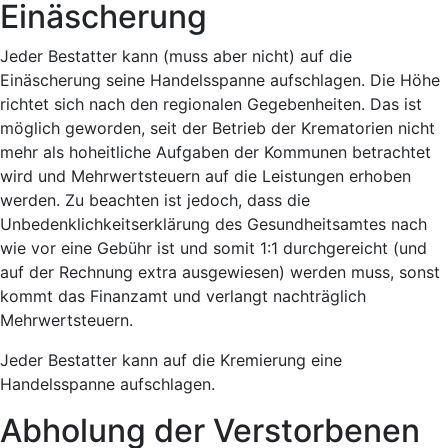
Einäscherung
Jeder Bestatter kann (muss aber nicht) auf die
Einäscherung seine Handelsspanne aufschlagen. Die Höhe
richtet sich nach den regionalen Gegebenheiten. Das ist
möglich geworden, seit der Betrieb der Krematorien nicht
mehr als hoheitliche Aufgaben der Kommunen betrachtet
wird und Mehrwertsteuern auf die Leistungen erhoben
werden. Zu beachten ist jedoch, dass die
Unbedenklichkeitserklärung des Gesundheitsamtes nach
wie vor eine Gebühr ist und somit 1:1 durchgereicht (und
auf der Rechnung extra ausgewiesen) werden muss, sonst
kommt das Finanzamt und verlangt nachträglich
Mehrwertsteuern.
Jeder Bestatter kann auf die Kremierung eine
Handelsspanne aufschlagen.
Abholung der Verstorbenen