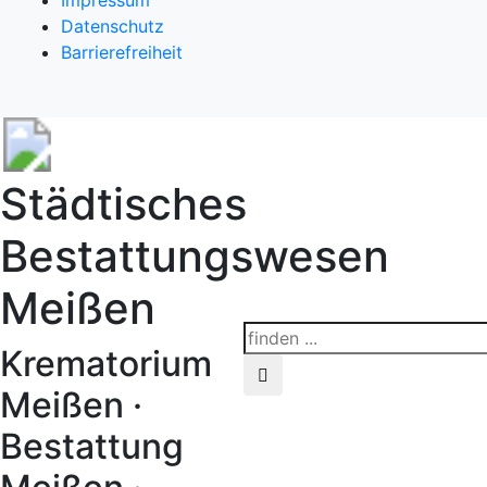
Impressum
Datenschutz
Barrierefreiheit
Städtisches
Bestattungswesen
Meißen
Krematorium
Meißen ·
Bestattung