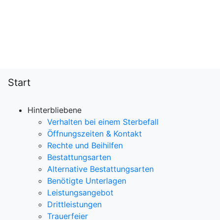
Start
Hinterbliebene
Verhalten bei einem Sterbefall
Öffnungszeiten & Kontakt
Rechte und Beihilfen
Bestattungsarten
Alternative Bestattungsarten
Benötigte Unterlagen
Leistungsangebot
Drittleistungen
Trauerfeier