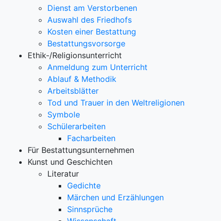
Dienst am Verstorbenen
Auswahl des Friedhofs
Kosten einer Bestattung
Bestattungsvorsorge
Ethik-/Religionsunterricht
Anmeldung zum Unterricht
Ablauf & Methodik
Arbeitsblätter
Tod und Trauer in den Weltreligionen
Symbole
Schülerarbeiten
Facharbeiten
Für Bestattungsunternehmen
Kunst und Geschichten
Literatur
Gedichte
Märchen und Erzählungen
Sinnsprüche