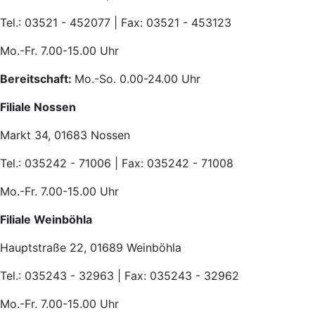
Tel.: 03521 - 452077 | Fax: 03521 - 453123
Mo.-Fr. 7.00-15.00 Uhr
Bereitschaft:
Mo.-So. 0.00-24.00 Uhr
Filiale Nossen
Markt 34, 01683 Nossen
Tel.: 035242 - 71006 | Fax: 035242 - 71008
Mo.-Fr. 7.00-15.00 Uhr
Filiale Weinböhla
Hauptstraße 22, 01689 Weinböhla
Tel.: 035243 - 32963 | Fax: 035243 - 32962
Mo.-Fr. 7.00-15.00 Uhr