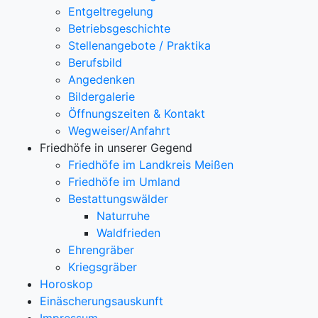
Entgeltregelung
Betriebsgeschichte
Stellenangebote / Praktika
Berufsbild
Angedenken
Bildergalerie
Öffnungszeiten & Kontakt
Wegweiser/Anfahrt
Friedhöfe in unserer Gegend
Friedhöfe im Landkreis Meißen
Friedhöfe im Umland
Bestattungswälder
Naturruhe
Waldfrieden
Ehrengräber
Kriegsgräber
Horoskop
Einäscherungsauskunft