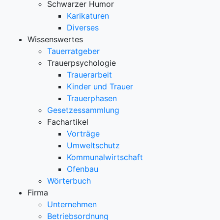
Schwarzer Humor
Karikaturen
Diverses
Wissenswertes
Tauerratgeber
Trauerpsychologie
Trauerarbeit
Kinder und Trauer
Trauerphasen
Gesetzessammlung
Fachartikel
Vorträge
Umweltschutz
Kommunalwirtschaft
Ofenbau
Wörterbuch
Firma
Unternehmen
Betriebsordnung