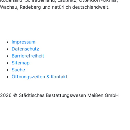
Röderland, Schradenland, Laußnitz, Ottendorf-Okrilla,
Wachau, Radeberg und natürlich deutschlandweit.
Impressum
Datenschutz
Barrierefreiheit
Sitemap
Suche
Öffnungszeiten & Kontakt
2026 © Städtisches Bestattungswesen Meißen GmbH