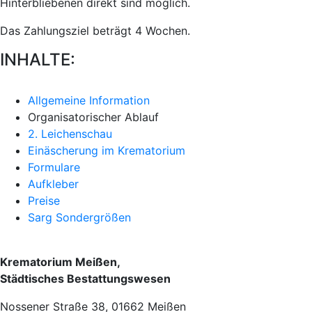
Hinterbliebenen direkt sind möglich.
Das Zahlungsziel beträgt 4 Wochen.
INHALTE:
Allgemeine Information
Organisatorischer Ablauf
2. Leichenschau
Einäscherung im Krematorium
Formulare
Aufkleber
Preise
Sarg Sondergrößen
Krematorium Meißen,
Städtisches Bestattungswesen
Nossener Straße 38, 01662 Meißen